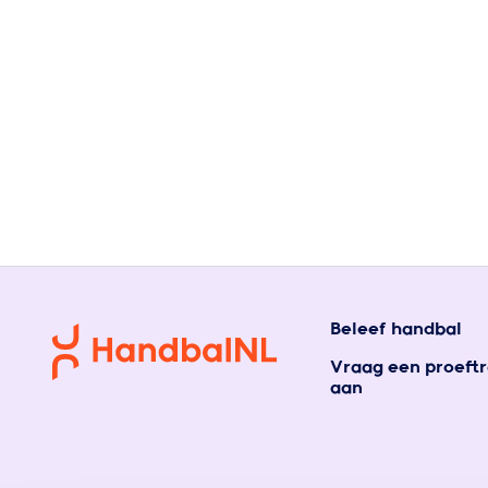
Beleef handbal
Vraag een proeftr
aan