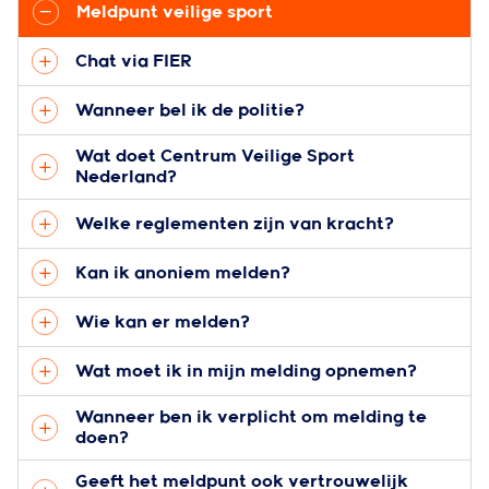
Meldpunt veilige sport
Chat via FIER
Wanneer bel ik de politie?
Wat doet Centrum Veilige Sport
Nederland?
Welke reglementen zijn van kracht?
Kan ik anoniem melden?
Wie kan er melden?
Wat moet ik in mijn melding opnemen?
Wanneer ben ik verplicht om melding te
doen?
Geeft het meldpunt ook vertrouwelijk