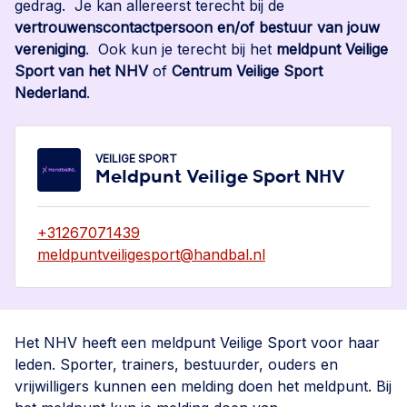
gedrag. Je kan allereerst terecht bij de
vertrouwenscontactpersoon en/of bestuur van jouw
vereniging
. Ook kun je terecht bij het
meldpunt Veilige
Sport van het NHV
of
Centrum Veilige Sport
Nederland
.
VEILIGE SPORT
Meldpunt Veilige Sport NHV
+31267071439
meldpuntveiligesport@handbal.nl
Het NHV heeft een meldpunt Veilige Sport voor haar
leden. Sporter, trainers, bestuurder, ouders en
vrijwilligers kunnen een melding doen het meldpunt. Bij