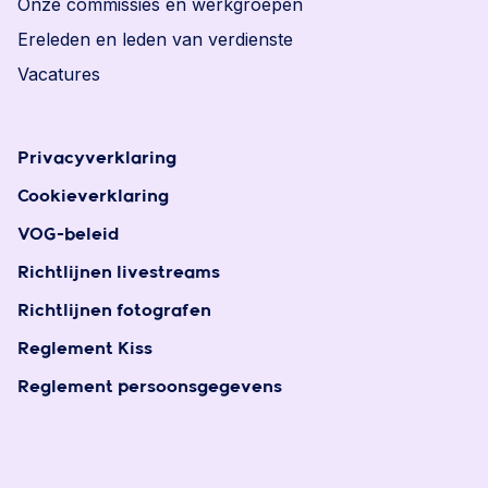
Onze commissies en werkgroepen
Ereleden en leden van verdienste
Vacatures
Privacyverklaring
Cookieverklaring
VOG-beleid
Richtlijnen livestreams
Richtlijnen fotografen
Reglement Kiss
Reglement persoonsgegevens