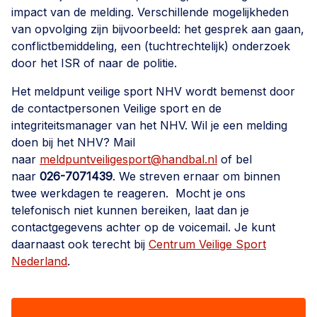
impact van de melding. Verschillende mogelijkheden
van opvolging zijn bijvoorbeeld: het gesprek aan gaan,
conflictbemiddeling, een (tuchtrechtelijk) onderzoek
door het ISR of naar de politie.
Het meldpunt veilige sport NHV wordt bemenst door
de contactpersonen Veilige sport en de
integriteitsmanager van het NHV. Wil je een melding
doen bij het NHV? Mail
naar
meldpuntveiligesport@handbal.nl
of bel
naar
026-7071439
. We streven ernaar om binnen
twee werkdagen te reageren. Mocht je ons
telefonisch niet kunnen bereiken, laat dan je
contactgegevens achter op de voicemail. Je kunt
daarnaast ook terecht bij
Centrum Veilige Sport
Nederland
.