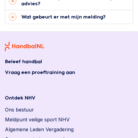
advies?
Wat gebeurt er met mijn melding?
Beleef handbal
Vraag een proeftraining aan
Ontdek NHV
Ons bestuur
Meldpunt veilige sport NHV
Algemene Leden Vergadering