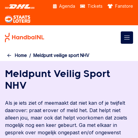
Skip to the main content
Agenda
Tickets
Fanstore
Home
Meldpunt veilige sport NHV
Meldpunt Veilig Sport
NHV
Als je iets ziet of meemaakt dat niet kan of je twijfelt
daarover: praat erover of meld het. Dat helpt niet
alleen jou, maar ook dat helpt voorkomen dat zoiets
mogelijk nog een keer gebeurt. Ga met elkaar in
gesprek over mogelijk ongepast en/of ongewenst