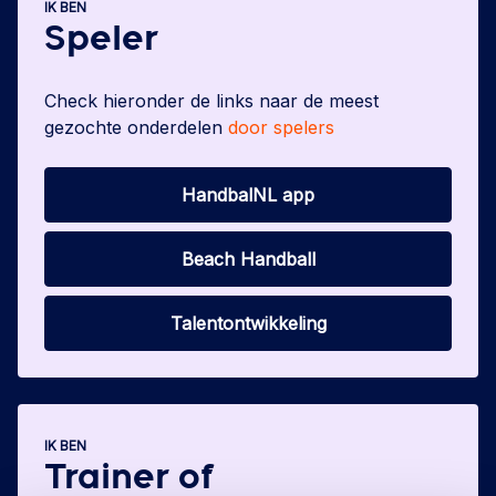
IK BEN
Speler
Check hieronder de links naar de meest
gezochte onderdelen
door spelers
HandbalNL app
Beach Handball
Talentontwikkeling
IK BEN
Trainer of