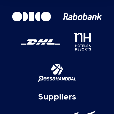
Suppliers