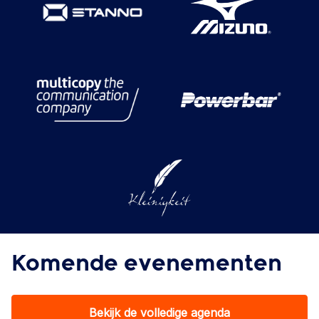
Komende evenementen
Bekijk de volledige agenda