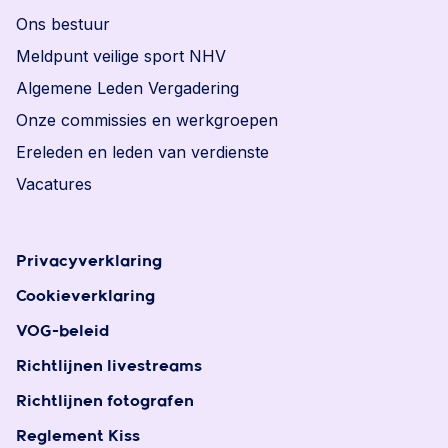
Ons bestuur
Meldpunt veilige sport NHV
Algemene Leden Vergadering
Onze commissies en werkgroepen
Ereleden en leden van verdienste
Vacatures
Privacyverklaring
Cookieverklaring
VOG-beleid
Richtlijnen livestreams
Richtlijnen fotografen
Reglement Kiss