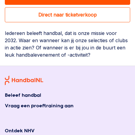
Direct naar ticketverkoop
Iedereen beleeft handbal, dat is onze missie voor
2032. Waar en wanneer kan jij onze selecties of clubs
in actie zien? Of wanneer is er bij jou in de buurt een
leuk handbalevenement of -activiteit?
Beleef handbal
Vraag een proeftraining aan
Ontdek NHV