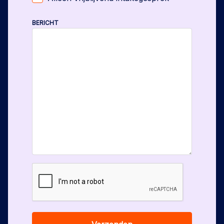
BERICHT