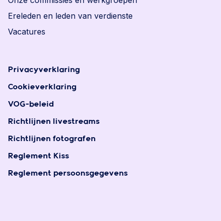
Onze commissies en werkgroepen
Ereleden en leden van verdienste
Vacatures
Privacyverklaring
Cookieverklaring
VOG-beleid
Richtlijnen livestreams
Richtlijnen fotografen
Reglement Kiss
Reglement persoonsgegevens