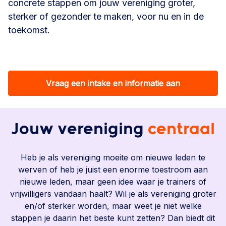
concrete stappen om jouw vereniging groter,
sterker of gezonder te maken, voor nu en in de
toekomst.
Vraag een intake en informatie aan
Jouw vereniging
centraal
Heb je als vereniging moeite om nieuwe leden te
werven of heb je juist een enorme toestroom aan
nieuwe leden, maar geen idee waar je trainers of
vrijwilligers vandaan haalt? Wil je als vereniging groter
en/of sterker worden, maar weet je niet welke
stappen je daarin het beste kunt zetten? Dan biedt dit