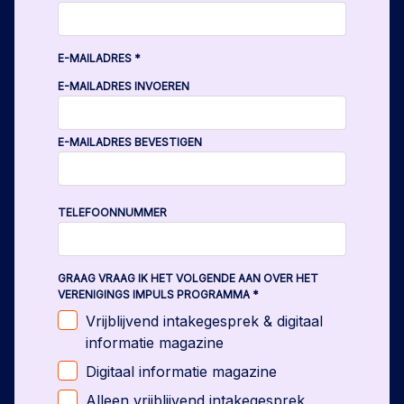
E-MAILADRES
*
E-MAILADRES INVOEREN
E-MAILADRES BEVESTIGEN
TELEFOONNUMMER
GRAAG VRAAG IK HET VOLGENDE AAN OVER HET
VERENIGINGS IMPULS PROGRAMMA
*
Vrijblijvend intakegesprek & digitaal
informatie magazine
Digitaal informatie magazine
Alleen vrijblijvend intakegesprek