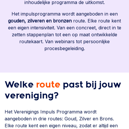
inhoudelijke programma de uitkomst.
Het impulsprogramma wordt aangeboden in een
gouden, zilveren en bronzen
route. Elke route kent
een eigen intensiviteit. Van een concreet, direct in te
zetten stappenplan tot een op maat ontwikkelde
routekaart. Van webinars tot persoonlijke
procesbegeleiding.
Welke
route
past bij jouw
vereniging?
Het Verenigings Impuls Programma wordt
aangeboden in drie routes: Goud, Zilver en Brons.
Elke route kent een eigen niveau, zodat er altijd een