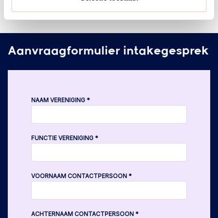
Aanvraagformulier intakegesprek
NAAM VERENIGING
*
FUNCTIE VERENIGING
*
VOORNAAM CONTACTPERSOON
*
ACHTERNAAM CONTACTPERSOON
*