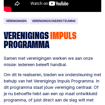
VERENIGINGEN
VERENIGINGSONDERSTEUNING
VERENIGINGS
IMPULS
PROGRAMMA
Samen met verenigingen werken we aan onze
missie: iedereen beleeft handbal.
Om dit te realiseren, bieden we ondersteuning met
behulp van het Verenigings Impuls Programma. In
dit programma staat jóuw vereniging centraal. Of
je nu behoefte hebt aan een op maat ontwikkeld
programma, of juist direct aan de slag wilt met