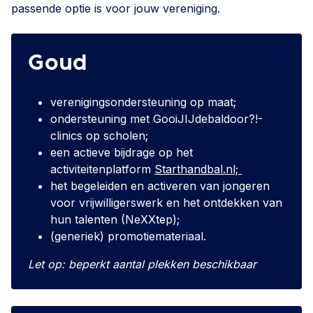
passende optie is voor jouw vereniging.
Goud
verenigingsondersteuning op maat;
ondersteuning met GooiJIJdebaldoor?!-
clinics op scholen;
een actieve bijdrage op het
activiteitenplatform
Starthandbal.nl;
het begeleiden en activeren van jongeren
voor vrijwilligerswerk en het ontdekken van
hun talenten (NeXXtep);
(generiek) promotiemateriaal.
Let op: beperkt aantal plekken beschikbaar