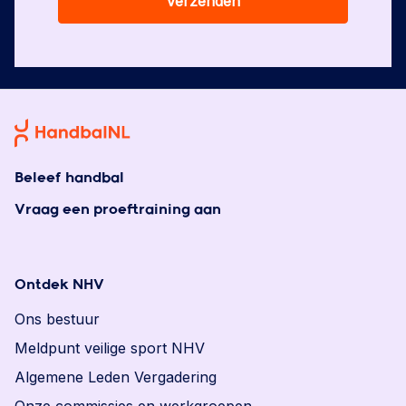
Verzenden
Beleef handbal
Vraag een proeftraining aan
Ontdek NHV
Ons bestuur
Meldpunt veilige sport NHV
Algemene Leden Vergadering