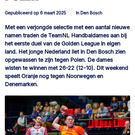
Gepubliceerd op 6 maart 2025
In Den Bosch
Met een verjongde selectie met een aantal nieuwe
namen traden de TeamNL Handbaldames aan bij
het eerste duel van de Golden League in eigen
land. Het jonge Nederland liet in Den Bosch zien
opgewassen te zijn tegen Polen. De dames
wisten te winnen met 26-22 (12-10). Dit weekend
speelt Oranje nog tegen Noorwegen en
Denemarken.