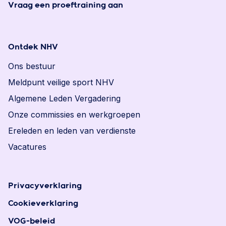
Vraag een proeftraining aan
Ontdek NHV
Ons bestuur
Meldpunt veilige sport NHV
Algemene Leden Vergadering
Onze commissies en werkgroepen
Ereleden en leden van verdienste
Vacatures
Privacyverklaring
Cookieverklaring
VOG-beleid