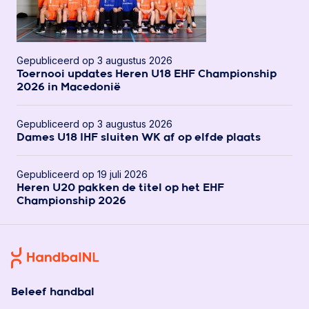
Gepubliceerd op 3 augustus 2026
Toernooi updates Heren U18 EHF Championship
2026 in Macedonië
Gepubliceerd op 3 augustus 2026
Dames U18 IHF sluiten WK af op elfde plaats
Gepubliceerd op 19 juli 2026
Heren U20 pakken de titel op het EHF
Championship 2026
Beleef handbal