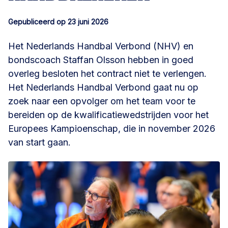
Gepubliceerd op 23 juni 2026
Het Nederlands Handbal Verbond (NHV) en
bondscoach Staffan Olsson hebben in goed
overleg besloten het contract niet te verlengen.
Het Nederlands Handbal Verbond gaat nu op
zoek naar een opvolger om het team voor te
bereiden op de kwalificatiewedstrijden voor het
Europees Kampioenschap, die in november 2026
van start gaan.