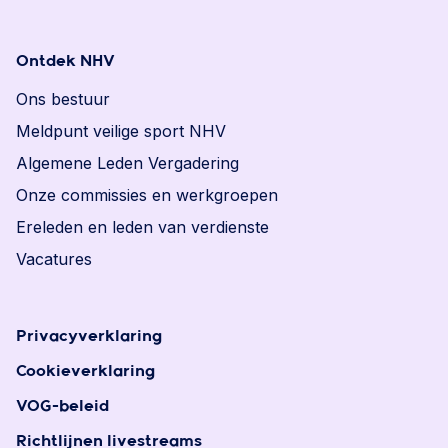
Ontdek NHV
Ons bestuur
Meldpunt veilige sport NHV
Algemene Leden Vergadering
Onze commissies en werkgroepen
Ereleden en leden van verdienste
Vacatures
Privacyverklaring
Cookieverklaring
VOG-beleid
Richtlijnen livestreams