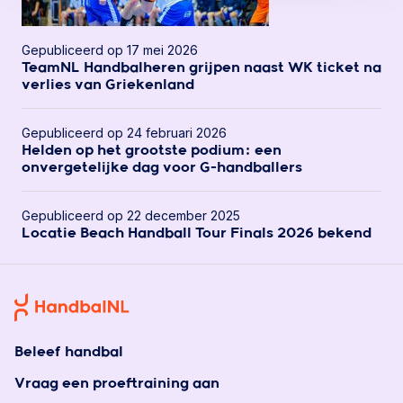
Gepubliceerd op 17 mei 2026
TeamNL Handbalheren grijpen naast WK ticket na
verlies van Griekenland
Gepubliceerd op 24 februari 2026
Helden op het grootste podium: een
onvergetelijke dag voor G-handballers
Gepubliceerd op 22 december 2025
Locatie Beach Handball Tour Finals 2026 bekend
Beleef handbal
Vraag een proeftraining aan