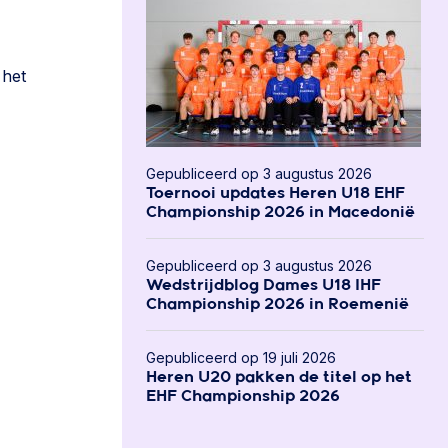
 het
Gepubliceerd op 3 augustus 2026
Toernooi updates Heren U18 EHF
Championship 2026 in Macedonië
Gepubliceerd op 3 augustus 2026
Wedstrijdblog Dames U18 IHF
Championship 2026 in Roemenië
Gepubliceerd op 19 juli 2026
Heren U20 pakken de titel op het
EHF Championship 2026