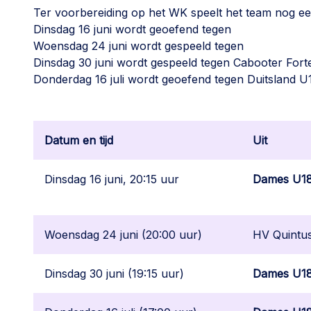
Ter voorbereiding op het WK speelt het team nog een
Dinsdag 16 juni wordt geoefend tegen
Woensdag 24 juni wordt gespeeld tegen
Dinsdag 30 juni wordt gespeeld tegen Cabooter Forte
Donderdag 16 juli wordt geoefend tegen Duitsland U
Datum en tijd
Uit
Dinsdag 16 juni, 20:15 uur
Dames U1
Woensdag 24 juni (20:00 uur)
HV Quintu
Dinsdag 30 juni (19:15 uur)
Dames U1