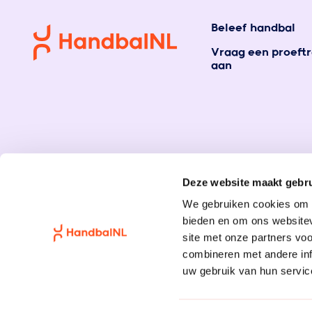
Beleef handbal
Vraag een proeftr
aan
Deze website maakt gebru
We gebruiken cookies om c
bieden en om ons websitev
site met onze partners vo
combineren met andere inf
uw gebruik van hun servic