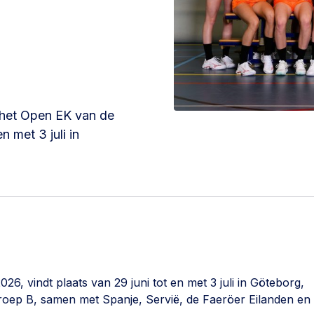
 het Open EK van de
 met 3 juli in
 vindt plaats van 29 juni tot en met 3 juli in Göteborg,
 Groep B, samen met Spanje, Servië, de Faeröer Eilanden en