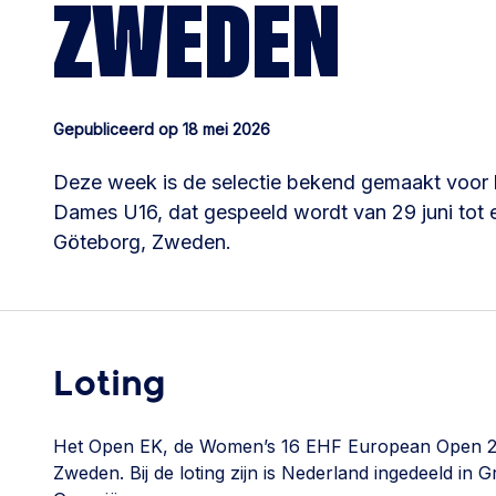
ZWEDEN
Gepubliceerd op 18 mei 2026
Deze week is de selectie bekend gemaakt voor
Dames U16, dat gespeeld wordt van 29 juni tot en
Göteborg, Zweden.
Loting
Het Open EK, de Women’s 16 EHF European Open 2026,
Zweden. Bij de loting zijn is Nederland ingedeeld in