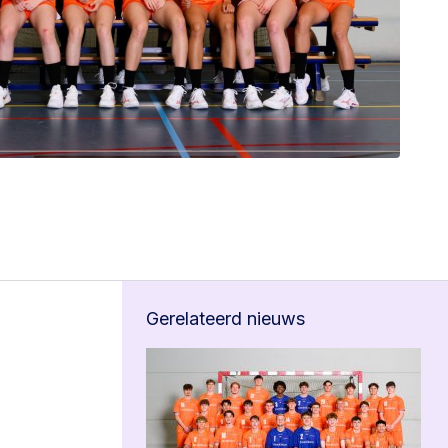
Gerelateerd nieuws