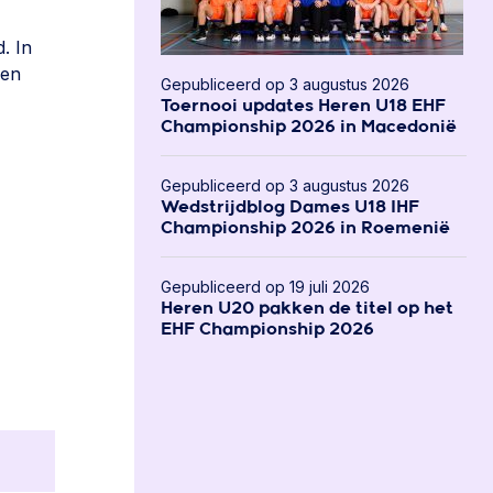
. In
sen
Gepubliceerd op 3 augustus 2026
Toernooi updates Heren U18 EHF
Championship 2026 in Macedonië
Gepubliceerd op 3 augustus 2026
Wedstrijdblog Dames U18 IHF
Championship 2026 in Roemenië
Gepubliceerd op 19 juli 2026
Heren U20 pakken de titel op het
EHF Championship 2026