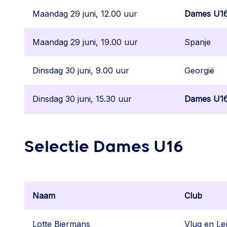
Maandag 29 juni, 12.00 uur
Dames U1
Maandag 29 juni, 19.00 uur
Spanje
Dinsdag 30 juni, 9.00 uur
Georgië
Dinsdag 30 juni, 15.30 uur
Dames U1
Selectie Dames U16
Naam
Club
Lotte Biermans
Vlug en Le