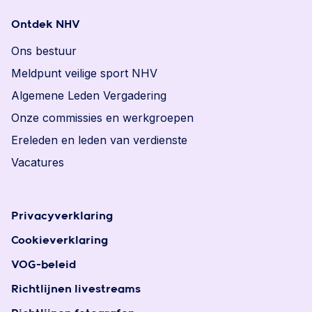
Ontdek NHV
Ons bestuur
Meldpunt veilige sport NHV
Algemene Leden Vergadering
Onze commissies en werkgroepen
Ereleden en leden van verdienste
Vacatures
Privacyverklaring
Cookieverklaring
VOG-beleid
Richtlijnen livestreams