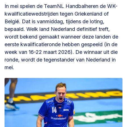
In mei spelen de TeamNL Handbalheren de WK-
kwalificatiewedstrijden tegen Griekenland of
België. Dat is vanmiddag, tijdens de loting,
bepaald. Welk land Nederland definitief treft,
wordt bekend gemaakt wanneer deze landen de
eerste kwalificatieronde hebben gespeeld (in de
week van 16-22 maart 2026). De winnaar uit die
ronde, wordt de tegenstander van Nederland in
mei.