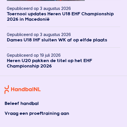
Gepubliceerd op 3 augustus 2026
Toernooi updates Heren U18 EHF Championship
2026 in Macedonië
Gepubliceerd op 3 augustus 2026
Dames U18 IHF sluiten WK af op elfde plaats
Gepubliceerd op 19 juli 2026
Heren U20 pakken de titel op het EHF
Championship 2026
Beleef handbal
Vraag een proeftraining aan