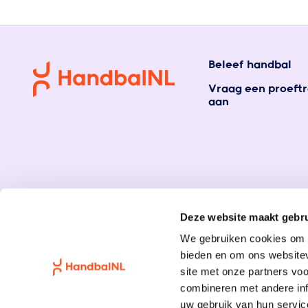
Beleef handbal
Vraag een proeftr
aan
Deze website maakt gebru
We gebruiken cookies om c
bieden en om ons websitev
site met onze partners vo
combineren met andere inf
uw gebruik van hun servic