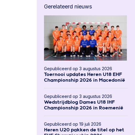
Gerelateerd nieuws
Gepubliceerd op 3 augustus 2026
Toernooi updates Heren U18 EHF
Championship 2026 in Macedonië
Gepubliceerd op 3 augustus 2026
Wedstrijdblog Dames U18 IHF
Championship 2026 in Roemenië
Gepubliceerd op 19 juli 2026
Heren U20 pakken de titel op het