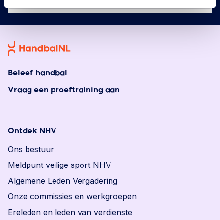
Beleef handbal
Vraag een proeftraining aan
Ontdek NHV
Ons bestuur
Meldpunt veilige sport NHV
Algemene Leden Vergadering
Onze commissies en werkgroepen
Ereleden en leden van verdienste