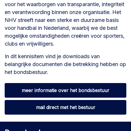
voor het waarborgen van transparantie, integriteit
en verantwoording binnen onze organisatie. Het
NHV streeft naar een sterke en duurzame basis
voor handbal in Nederland, waarbij we de best
mogelijke omstandigheden creëren voor sporters,
clubs en vrijwilligers.
In dit kennisitem vind je downloads van
belangrijke documenten die betrekking hebben op
het bondsbestuur.
meer informatie over het bondsbestuur
mail direct met het bestuur