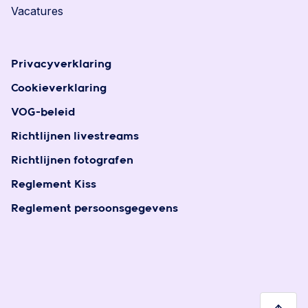
Vacatures
Privacyverklaring
Cookieverklaring
VOG-beleid
Richtlijnen livestreams
Richtlijnen fotografen
Reglement Kiss
Reglement persoonsgegevens