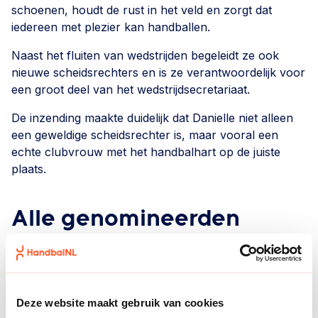
schoenen, houdt de rust in het veld en zorgt dat
iedereen met plezier kan handballen.
Naast het fluiten van wedstrijden begeleidt ze ook
nieuwe scheidsrechters en is ze verantwoordelijk voor
een groot deel van het wedstrijdsecretariaat.
De inzending maakte duidelijk dat Danielle niet alleen
een geweldige scheidsrechter is, maar vooral een
echte clubvrouw met het handbalhart op de juiste
plaats.
Alle genomineerden
Naam
Vereniging
Deze website maakt gebruik van cookies
Tessa Spierlings
Habo'95