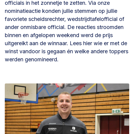
officials in het zonnetje te zetten. Via onze
nominatieactie konden jullie stemmen op jullie
favoriete scheidsrechter, wedstrijdtafelofficial of
ander onmisbare official. De reacties stroomden
binnen en afgelopen weekend werd de prijs
uitgereikt aan de winnaar. Lees hier wie er met de
winst vandoor is gegaan én welke andere toppers
werden genomineerd.