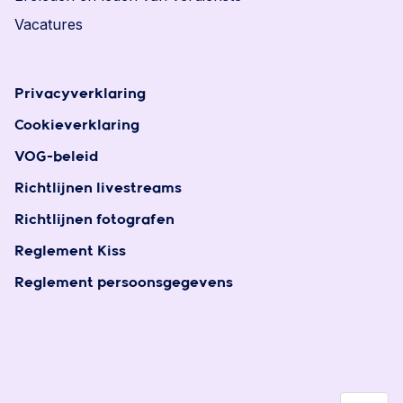
Vacatures
Privacyverklaring
Cookieverklaring
VOG-beleid
Richtlijnen livestreams
Richtlijnen fotografen
Reglement Kiss
Reglement persoonsgegevens