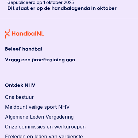
Gepubliceerd op 1 oktober 2025
Dit staat er op de handbalagenda in oktober
Beleef handbal
Vraag een proeftraining aan
Ontdek NHV
Ons bestuur
Meldpunt veilige sport NHV
Algemene Leden Vergadering
Onze commissies en werkgroepen
Ereleden en leden van verdienste