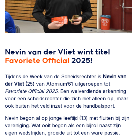
Nevin van der Vliet wint titel
Favoriete Official
2025!
Tijdens de Week van de Scheidsrechter is
Nevin van
der Vliet
(25) van Atomium’61 uitgeroepen tot
Favoriete Official 2025
. Een welverdiende erkenning
voor een scheidsrechter die zich niet alleen op, maar
ook buiten het veld inzet voor de handbalsport.
Nevin begon al op jonge leeftijd (13) met fluiten bij zijn
vereniging. Wat ooit begon als een bijrol naast zijn
eigen wedstrijden, groeide uit tot een ware passie.