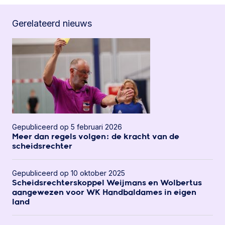
Gerelateerd nieuws
Gepubliceerd op 5 februari 2026
Meer dan regels volgen: de kracht van de
scheidsrechter
Gepubliceerd op 10 oktober 2025
Scheidsrechterskoppel Weijmans en Wolbertus
aangewezen voor WK Handbaldames in eigen
land