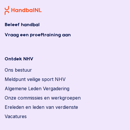
Beleef handbal
Vraag een proeftraining aan
Ontdek NHV
Ons bestuur
Meldpunt veilige sport NHV
Algemene Leden Vergadering
Onze commissies en werkgroepen
Ereleden en leden van verdienste
Vacatures