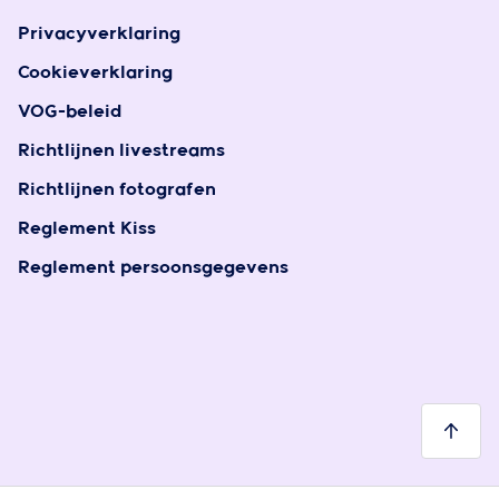
Privacyverklaring
Cookieverklaring
VOG-beleid
Richtlijnen livestreams
Richtlijnen fotografen
Reglement Kiss
Reglement persoonsgegevens