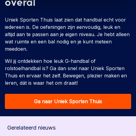
overal
Uniek Sporten Thuis laat zien dat handbal echt voor
iedereen is. De oefeningen zijn eenvoudig, leuk en
altijd aan te passen aan je eigen niveau. Je hebt alleen
wat ruimte en een bal nodig en je kunt meteen
meedoen.
Wil jij ontdekken hoe leuk G-handbal of
rolstoelhandbal is? Ga dan snel naar Uniek Sporten
Thuis en ervaar het zelf. Bewegen, plezier maken en
leren, dát is waar het om draait!
Ga naar Uniek Sporten Thuis
Gerelateerd nieuws