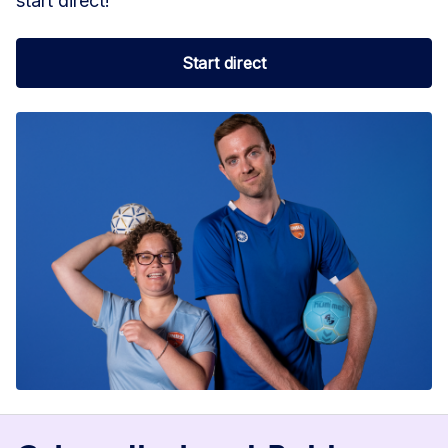
start direct!
Start direct