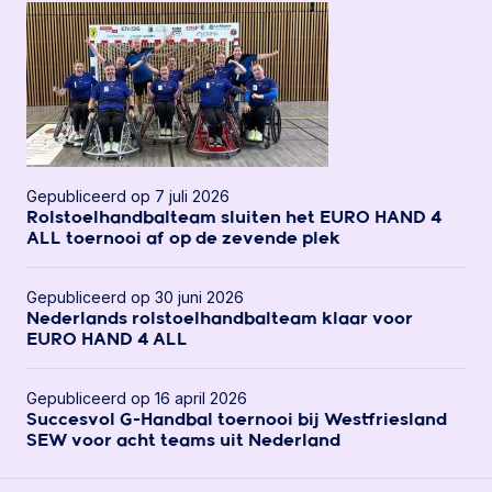
Gepubliceerd op 7 juli 2026
Rolstoelhandbalteam sluiten het EURO HAND 4
ALL toernooi af op de zevende plek
Gepubliceerd op 30 juni 2026
Nederlands rolstoelhandbalteam klaar voor
EURO HAND 4 ALL
Gepubliceerd op 16 april 2026
Succesvol G-Handbal toernooi bij Westfriesland
SEW voor acht teams uit Nederland