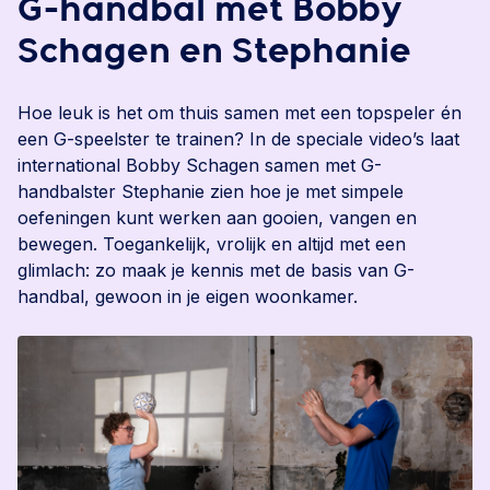
G-handbal met Bobby
Schagen en Stephanie
Hoe leuk is het om thuis samen met een topspeler én
een G-speelster te trainen? In de speciale video’s laat
international Bobby Schagen samen met G-
handbalster Stephanie zien hoe je met simpele
oefeningen kunt werken aan gooien, vangen en
bewegen. Toegankelijk, vrolijk en altijd met een
glimlach: zo maak je kennis met de basis van G-
handbal, gewoon in je eigen woonkamer.