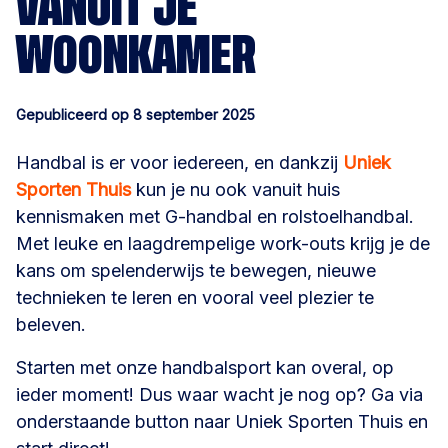
VANUIT JE
WOONKAMER
Gepubliceerd op 8 september 2025
Handbal is er voor iedereen, en dankzij
Uniek
Sporten Thuis
kun je nu ook vanuit huis
kennismaken met G-handbal en rolstoelhandbal.
Met leuke en laagdrempelige work-outs krijg je de
kans om spelenderwijs te bewegen, nieuwe
technieken te leren en vooral veel plezier te
beleven.
Starten met onze handbalsport kan overal, op
ieder moment! Dus waar wacht je nog op? Ga via
onderstaande button naar Uniek Sporten Thuis en