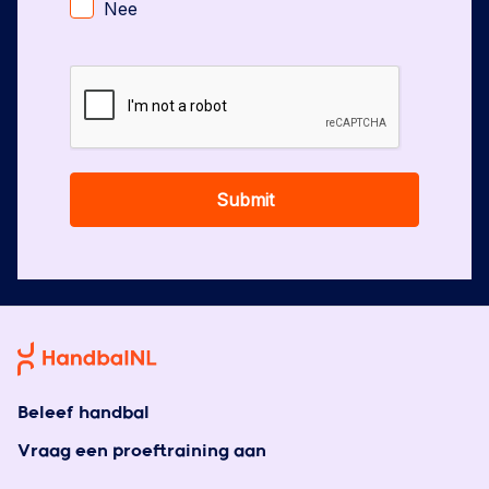
Nee
Submit
Beleef handbal
Vraag een proeftraining aan