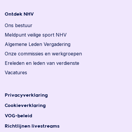
Ontdek NHV
Ons bestuur
Meldpunt veilige sport NHV
Algemene Leden Vergadering
Onze commissies en werkgroepen
Ereleden en leden van verdienste
Vacatures
Privacyverklaring
Cookieverklaring
VOG-beleid
Richtlijnen livestreams