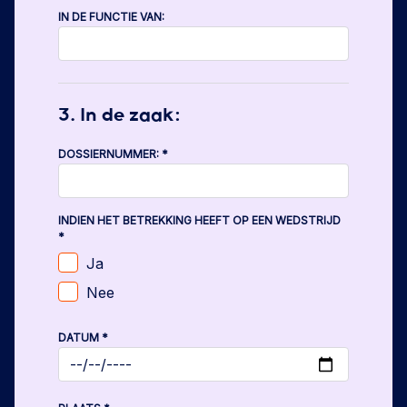
IN DE FUNCTIE VAN:
3. In de zaak:
DOSSIERNUMMER:
*
INDIEN HET BETREKKING HEEFT OP EEN WEDSTRIJD
*
Ja
Nee
DATUM
*