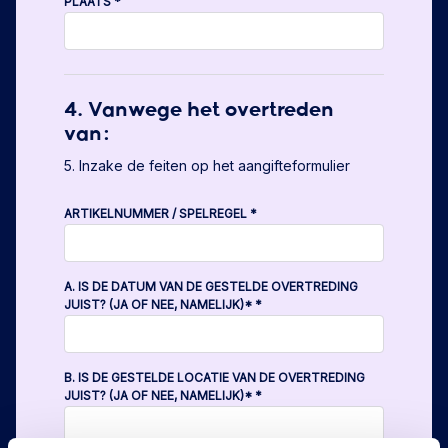
PLAATS
*
4. Vanwege het overtreden
van:
5. Inzake de feiten op het aangifteformulier
ARTIKELNUMMER / SPELREGEL
*
A. IS DE DATUM VAN DE GESTELDE OVERTREDING
JUIST? (JA OF NEE, NAMELIJK)*
*
B. IS DE GESTELDE LOCATIE VAN DE OVERTREDING
JUIST? (JA OF NEE, NAMELIJK)*
*