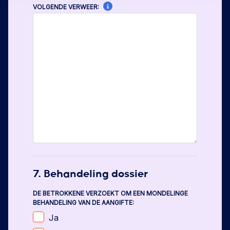
VOLGENDE VERWEER:
7. Behandeling dossier
DE BETROKKENE VERZOEKT OM EEN MONDELINGE
BEHANDELING VAN DE AANGIFTE:
Ja