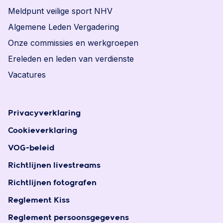
Meldpunt veilige sport NHV
Algemene Leden Vergadering
Onze commissies en werkgroepen
Ereleden en leden van verdienste
Vacatures
Privacyverklaring
Cookieverklaring
VOG-beleid
Richtlijnen livestreams
Richtlijnen fotografen
Reglement Kiss
Reglement persoonsgegevens