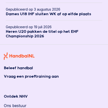
Gepubliceerd op 3 augustus 2026
Dames U18 IHF sluiten WK af op elfde plaats
Gepubliceerd op 19 juli 2026
Heren U20 pakken de titel op het EHF
Championship 2026
Beleef handbal
Vraag een proeftraining aan
Ontdek NHV
Ons bestuur