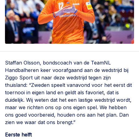
Staffan Olsson, bondscoach van de TeamNL
Handbalheren keer voorafgaand aan de wedstrijd bij
Ziggo Sport uit naar deze wedstrijd tegen zijn
thuisland: “Zweden speelt vanavond voor het eerst dit
toernooi in eigen land en geldt als favoriet, dat is
duidelijk. Wij weten dat het een lastige wedstrijd wordt,
maar we richten ons op ons eigen spel. We hebben
ons goed voorbereid, houden ons aan het plan. Dan
zien we waar dat ons brengt.”
Eerste helft