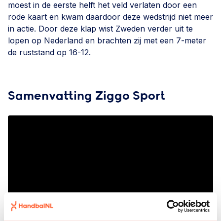
moest in de eerste helft het veld verlaten door een
rode kaart en kwam daardoor deze wedstrijd niet meer
in actie. Door deze klap wist Zweden verder uit te
lopen op Nederland en brachten zij met een 7-meter
de ruststand op 16-12.
Samenvatting Ziggo Sport