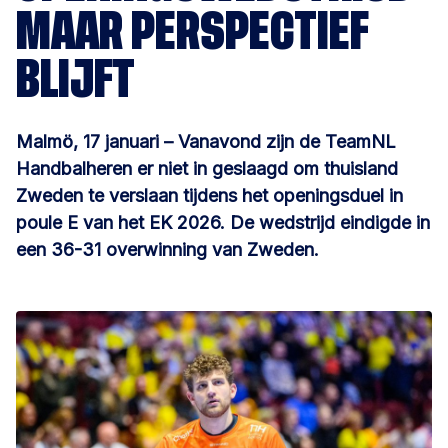
MAAR PERSPECTIEF
BLIJFT
Malmö, 17 januari – Vanavond zijn de TeamNL
Handbalheren er niet in geslaagd om thuisland
Zweden te verslaan tijdens het openingsduel in
poule E van het EK 2026. De wedstrijd eindigde in
een 36-31 overwinning van Zweden.