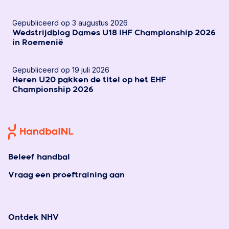
Gepubliceerd op 3 augustus 2026
Wedstrijdblog Dames U18 IHF Championship 2026
in Roemenië
Gepubliceerd op 19 juli 2026
Heren U20 pakken de titel op het EHF
Championship 2026
Beleef handbal
Vraag een proeftraining aan
Ontdek NHV