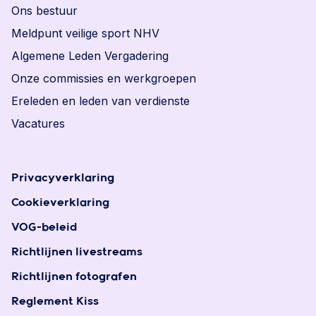
Ons bestuur
Meldpunt veilige sport NHV
Algemene Leden Vergadering
Onze commissies en werkgroepen
Ereleden en leden van verdienste
Vacatures
Privacyverklaring
Cookieverklaring
VOG-beleid
Richtlijnen livestreams
Richtlijnen fotografen
Reglement Kiss