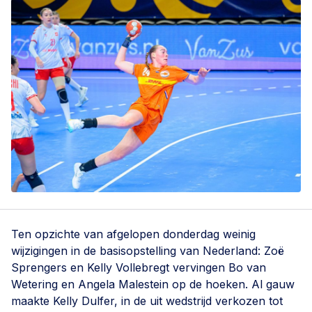
Ten opzichte van afgelopen donderdag weinig
wijzigingen in de basisopstelling van Nederland: Zoë
Sprengers en Kelly Vollebregt vervingen Bo van
Wetering en Angela Malestein op de hoeken. Al gauw
maakte Kelly Dulfer, in de uit wedstrijd verkozen tot