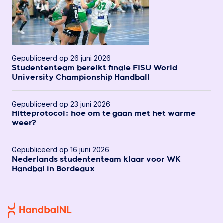
Gepubliceerd op 26 juni 2026
Studententeam bereikt finale FISU World
University Championship Handball
Gepubliceerd op 23 juni 2026
Hitteprotocol: hoe om te gaan met het warme
weer?
Gepubliceerd op 16 juni 2026
Nederlands studententeam klaar voor WK
Handbal in Bordeaux