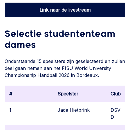
Link naar de livestream
Selectie studententeam
dames
Onderstaande 15 speelsters zijn geselecteerd en zullen
deel gaan nemen aan het FISU World University
Championship Handball 2026 in Bordeaux.
#
Speelster
Club
1
Jade Hietbrink
DSV
D