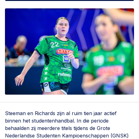
Steeman en Richards zijn al ruim tien jaar actief
binnen het studentenhandbal. In die periode
behaalden zij meerdere titels tijdens de Grote
Nederlandse Studenten Kampioenschappen (GNSK)