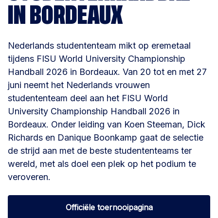
IN BORDEAUX
Nederlands studententeam mikt op eremetaal
tijdens FISU World University Championship
Handball 2026 in Bordeaux. Van 20 tot en met 27
juni neemt het Nederlands vrouwen
studententeam deel aan het FISU World
University Championship Handball 2026 in
Bordeaux. Onder leiding van Koen Steeman, Dick
Richards en Danique Boonkamp gaat de selectie
de strijd aan met de beste studententeams ter
wereld, met als doel een plek op het podium te
veroveren.
Officiële toernooipagina