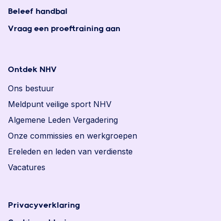
Beleef handbal
Vraag een proeftraining aan
Ontdek NHV
Ons bestuur
Meldpunt veilige sport NHV
Algemene Leden Vergadering
Onze commissies en werkgroepen
Ereleden en leden van verdienste
Vacatures
Privacyverklaring