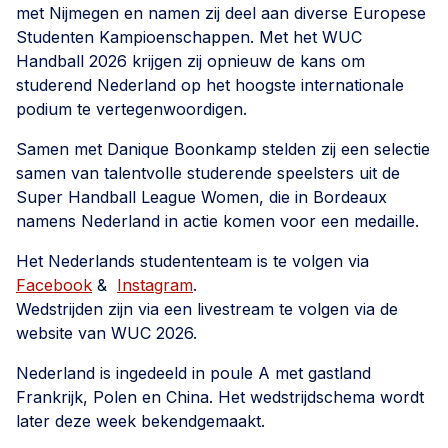
met Nijmegen en namen zij deel aan diverse Europese
Studenten Kampioenschappen. Met het WUC
Handball 2026 krijgen zij opnieuw de kans om
studerend Nederland op het hoogste internationale
podium te vertegenwoordigen.
Samen met Danique Boonkamp stelden zij een selectie
samen van talentvolle studerende speelsters uit de
Super Handball League Women, die in Bordeaux
namens Nederland in actie komen voor een medaille.
Het Nederlands studententeam is te volgen via
Facebook
&
Instagram
.
Wedstrijden zijn via een livestream te volgen via de
website van WUC 2026.
Nederland is ingedeeld in poule A met gastland
Frankrijk, Polen en China. Het wedstrijdschema wordt
later deze week bekendgemaakt.