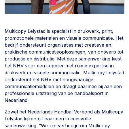
Multicopy Lelystad is specialist in drukwerk, print,
promotionele materialen en visuele communicatie. Het
bedrijf ondersteunt organisaties met creatieve en
praktische communicatieoplossingen, van ontwerp tot
productie en distributie. Met deze samenwerking kiest
het NHV voor een supplier met ruime expertise in
drukwerk en visuele communicatie. Multicopy Lelystad
ondersteunt het NHV met hoogwaardige
communicatiemiddelen en draagt daarmee bij aan een
professionele uitstraling van de handbalsport in
Nederland.
Zowel het Nederlands Handbal Verbond als Multicopy
Lelystad kijken uit naar een succesvolle
samenwerking. “We zijn verheugd om Multicopy