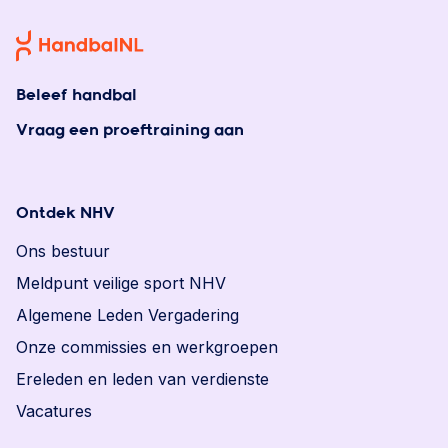
Beleef handbal
Vraag een proeftraining aan
Ontdek NHV
Ons bestuur
Meldpunt veilige sport NHV
Algemene Leden Vergadering
Onze commissies en werkgroepen
Ereleden en leden van verdienste
Vacatures