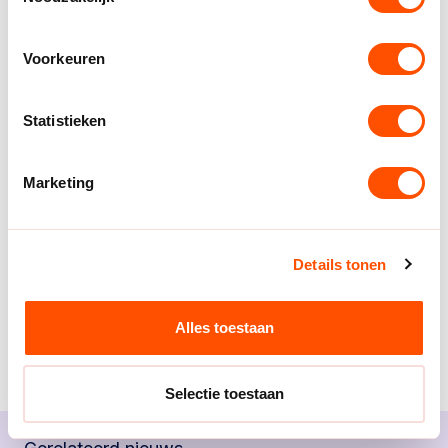
Voorkeuren
Statistieken
Marketing
Details tonen
Alles toestaan
Selectie toestaan