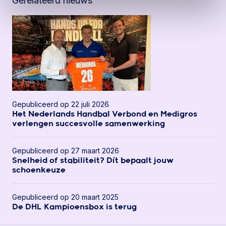
Gerelateerd nieuws
Gepubliceerd op 22 juli 2026
Het Nederlands Handbal Verbond en Medigros
verlengen succesvolle samenwerking
Gepubliceerd op 27 maart 2026
Snelheid of stabiliteit? Dít bepaalt jouw
schoenkeuze
Gepubliceerd op 20 maart 2025
De DHL Kampioensbox is terug