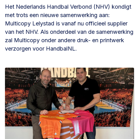
Het Nederlands Handbal Verbond (NHV) kondigt
met trots een nieuwe samenwerking aan:
Multicopy Lelystad is vanaf nu officieel supplier
van het NHV. Als onderdeel van de samenwerking
zal Multicopy onder andere druk- en printwerk
verzorgen voor HandbalNL.