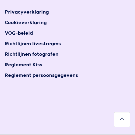
Privacyverklaring
Cookieverklaring
VOG-beleid
Richtlijnen livestreams
Richtlijnen fotografen
Reglement Kiss
Reglement persoonsgegevens