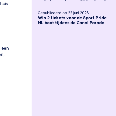
huis
Gepubliceerd op 22 juni 2026
Win 2 tickets voor de Sport Pride
NL boot tijdens de Canal Parade
g een
en,