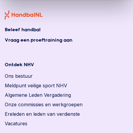
Beleef handbal
Vraag een proeftraining aan
Ontdek NHV
Ons bestuur
Meldpunt veilige sport NHV
Algemene Leden Vergadering
Onze commissies en werkgroepen
Ereleden en leden van verdienste
Vacatures