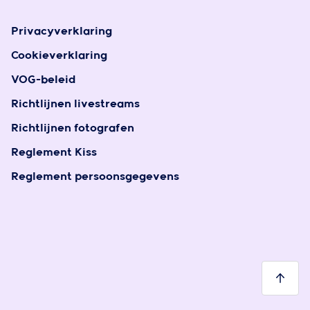
Privacyverklaring
Cookieverklaring
VOG-beleid
Richtlijnen livestreams
Richtlijnen fotografen
Reglement Kiss
Reglement persoonsgegevens