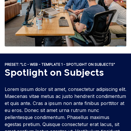
PRESET: "LC - WEB - TEMPLATE 1 - SPOTLIGHT ON SUBJECTS"
Spotlight on Subjects
Lorem ipsum dolor sit amet, consectetur adipiscing elit.
Maecenas vitae metus ac justo hendrerit condimentum
et quis ante. Cras a ipsum non ante finibus porttitor at
eu eros. Donec sit amet urna rutrum nunc
pellentesque condimentum. Phasellus maximus
egestas pretium. Quisque consectetur erat lacus, sit