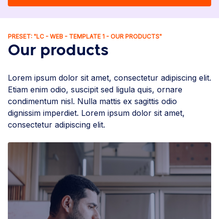
PRESET: "LC - WEB - TEMPLATE 1 - OUR PRODUCTS"
Our products
Lorem ipsum dolor sit amet, consectetur adipiscing elit.
Etiam enim odio, suscipit sed ligula quis, ornare
condimentum nisl. Nulla mattis ex sagittis odio
dignissim imperdiet. Lorem ipsum dolor sit amet,
consectetur adipiscing elit.