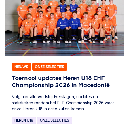
NIEUWS
ONZE SELECTIES
Toernooi updates Heren U18 EHF
Championship 2026 in Macedonië
Volg hier alle wedstrijdverslagen, updates en
statistieken rondom het EHF Championship 2026 waar
onze Heren U18 in actie zullen komen.
HEREN U18
ONZE SELECTIES