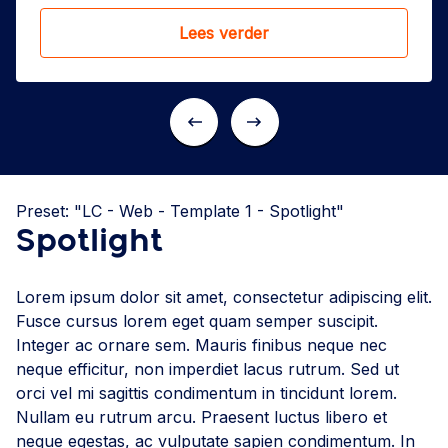
Lees verder
Previous
Next
Preset: "LC - Web - Template 1 - Spotlight"
Spotlight
Lorem ipsum dolor sit amet, consectetur adipiscing elit.
Fusce cursus lorem eget quam semper suscipit.
Integer ac ornare sem. Mauris finibus neque nec
neque efficitur, non imperdiet lacus rutrum. Sed ut
orci vel mi sagittis condimentum in tincidunt lorem.
Nullam eu rutrum arcu. Praesent luctus libero et
neque egestas, ac vulputate sapien condimentum. In