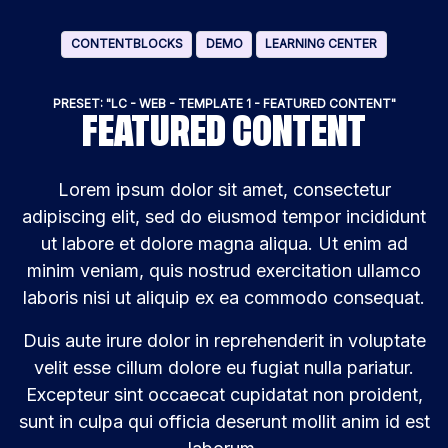
CONTENTBLOCKS
DEMO
LEARNING CENTER
PRESET: "LC - WEB - TEMPLATE 1 - FEATURED CONTENT"
FEATURED CONTENT
Lorem ipsum dolor sit amet, consectetur
adipiscing elit, sed do eiusmod tempor incididunt
ut labore et dolore magna aliqua. Ut enim ad
minim veniam, quis nostrud exercitation ullamco
laboris nisi ut aliquip ex ea commodo consequat.
Duis aute irure dolor in reprehenderit in voluptate
velit esse cillum dolore eu fugiat nulla pariatur.
Excepteur sint occaecat cupidatat non proident,
sunt in culpa qui officia deserunt mollit anim id est