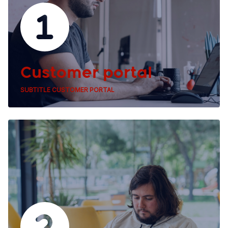
Customer portal
SUBTITLE CUSTOMER PORTAL