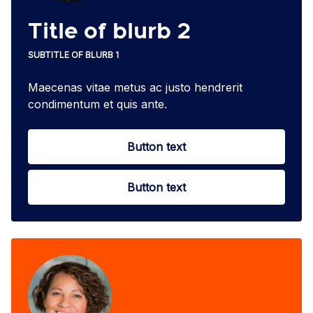
Title of blurb 2
SUBTITLE OF BLURB 1
Maecenas vitae metus ac justo hendrerit
condimentum et quis ante.
Button text
Button text