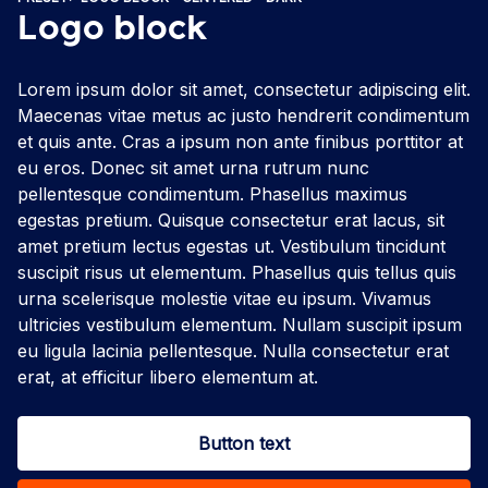
Logo block
Lorem ipsum dolor sit amet, consectetur adipiscing elit.
Maecenas vitae metus ac justo hendrerit condimentum
et quis ante. Cras a ipsum non ante finibus porttitor at
eu eros. Donec sit amet urna rutrum nunc
pellentesque condimentum. Phasellus maximus
egestas pretium. Quisque consectetur erat lacus, sit
amet pretium lectus egestas ut. Vestibulum tincidunt
suscipit risus ut elementum. Phasellus quis tellus quis
urna scelerisque molestie vitae eu ipsum. Vivamus
ultricies vestibulum elementum. Nullam suscipit ipsum
eu ligula lacinia pellentesque. Nulla consectetur erat
erat, at efficitur libero elementum at.
Button text