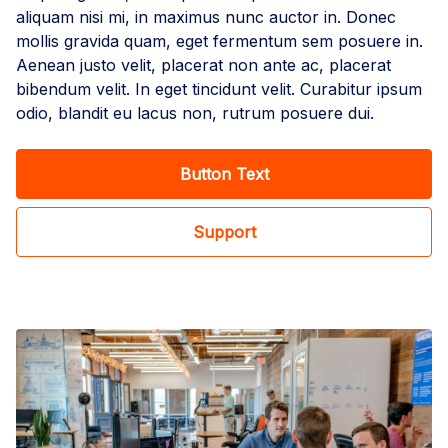
aliquam nisi mi, in maximus nunc auctor in. Donec
mollis gravida quam, eget fermentum sem posuere in.
Aenean justo velit, placerat non ante ac, placerat
bibendum velit. In eget tincidunt velit. Curabitur ipsum
odio, blandit eu lacus non, rutrum posuere dui.
Button Text
Support