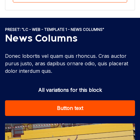
PRESET: "LC - WEB - TEMPLATE 1 - NEWS COLUMNS"
News Columns
Donec lobortis vel quam quis rhoncus. Cras auctor
purus justo, aras dapibus ornare odio, quis placerat
dolor interdum quis.
All variations for this block
Button text