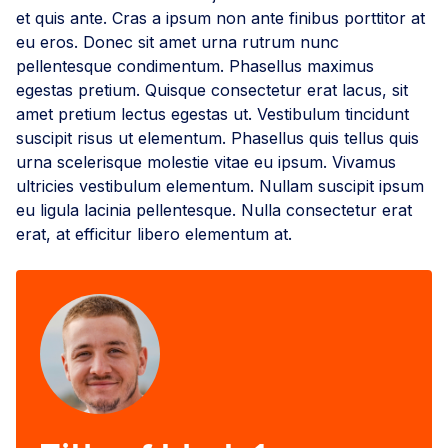
et quis ante. Cras a ipsum non ante finibus porttitor at
eu eros. Donec sit amet urna rutrum nunc
pellentesque condimentum. Phasellus maximus
egestas pretium. Quisque consectetur erat lacus, sit
amet pretium lectus egestas ut. Vestibulum tincidunt
suscipit risus ut elementum. Phasellus quis tellus quis
urna scelerisque molestie vitae eu ipsum. Vivamus
ultricies vestibulum elementum. Nullam suscipit ipsum
eu ligula lacinia pellentesque. Nulla consectetur erat
erat, at efficitur libero elementum at.