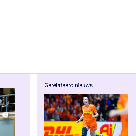
Gerelateerd nieuws