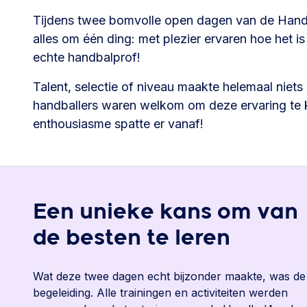
Tijdens twee bomvolle open dagen van de Han
alles om één ding: met plezier ervaren hoe het is
echte handbalprof!
Talent, selectie of niveau maakte helemaal niets u
handballers waren welkom om deze ervaring te 
enthousiasme spatte er vanaf!
Een unieke kans om van
de besten te leren
Wat deze twee dagen echt bijzonder maakte, was de
begeleiding. Alle trainingen en activiteiten werden