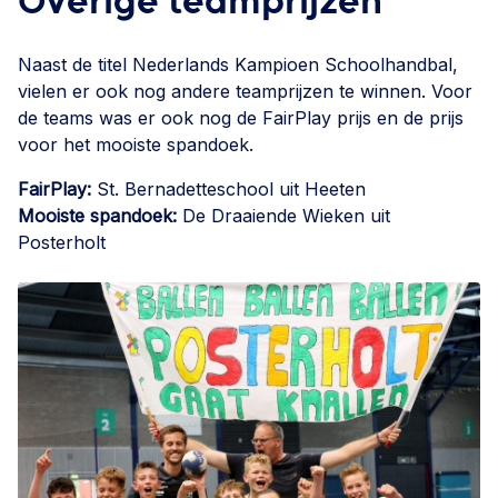
Overige teamprijzen
Naast de titel Nederlands Kampioen Schoolhandbal,
vielen er ook nog andere teamprijzen te winnen. Voor
de teams was er ook nog de FairPlay prijs en de prijs
voor het mooiste spandoek.
FairPlay:
St. Bernadetteschool uit Heeten
Mooiste spandoek:
De Draaiende Wieken uit
Posterholt