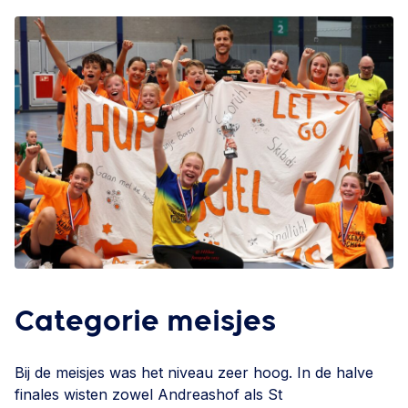
Categorie meisjes
Bij de meisjes was het niveau zeer hoog. In de halve
finales wisten zowel Andreashof als St