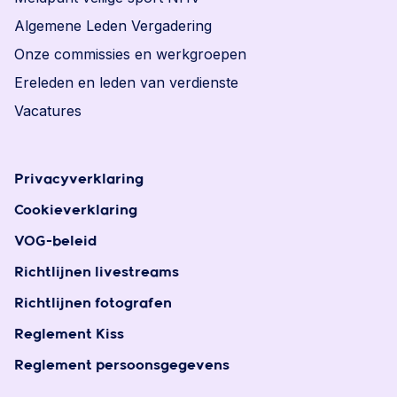
Algemene Leden Vergadering
Onze commissies en werkgroepen
Ereleden en leden van verdienste
Vacatures
Privacyverklaring
Cookieverklaring
VOG-beleid
Richtlijnen livestreams
Richtlijnen fotografen
Reglement Kiss
Reglement persoonsgegevens