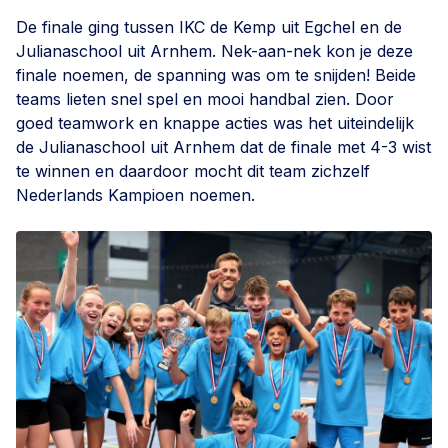
De finale ging tussen IKC de Kemp uit Egchel en de
Julianaschool uit Arnhem. Nek-aan-nek kon je deze
finale noemen, de spanning was om te snijden! Beide
teams lieten snel spel en mooi handbal zien. Door
goed teamwork en knappe acties was het uiteindelijk
de Julianaschool uit Arnhem dat de finale met 4-3 wist
te winnen en daardoor mocht dit team zichzelf
Nederlands Kampioen noemen.