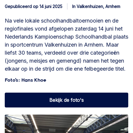
Gepubliceerd op 14 juni 2025
In Valkenhuizen, Arnhem
Na vele lokale schoolhandbaltoernooien en de
regiofinales vond afgelopen zaterdag 14 juni het
Nederlands Kampioenschap Schoolhandbal plaats
in sportcentrum Valkenhuizen in Arnhem. Maar
liefst 30 teams, verdeeld over drie categorieën
(jongens, meisjes en gemengd) namen het tegen
elkaar op in de strijd om die ene felbegeerde titel.
Foto’s: Hans Khoe
Bekijk de foto's