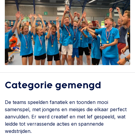
Categorie gemengd
De teams speelden fanatiek en toonden mooi
samenspel, met jongens en meisjes die elkaar perfect
aanvulden. Er werd creatief en met lef gespeeld, wat
leidde tot verrassende acties en spannende
wedstrijden.