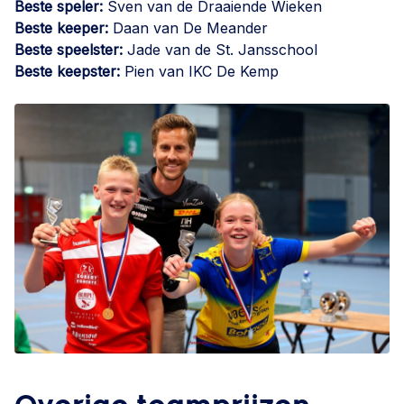
Beste speler:
Sven van de Draaiende Wieken
Beste keeper:
Daan van De Meander
Beste speelster:
Jade van de St. Jansschool
Beste keepster:
Pien van IKC De Kemp