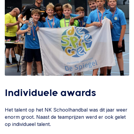
Individuele awards
Het talent op het NK Schoolhandbal was dit jaar weer
enorm groot. Naast de teamprijzen werd er ook gelet
op individueel talent.