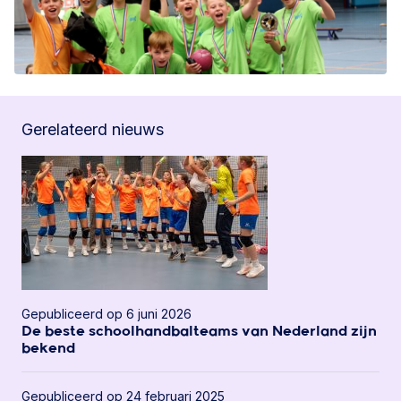
Gerelateerd nieuws
Gepubliceerd op 6 juni 2026
De beste schoolhandbalteams van Nederland zijn
bekend
Gepubliceerd op 24 februari 2025