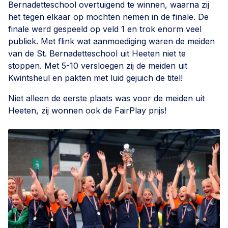
Bernadetteschool overtuigend te winnen, waarna zij
het tegen elkaar op mochten nemen in de finale. De
finale werd gespeeld op veld 1 en trok enorm veel
publiek. Met flink wat aanmoediging waren de meiden
van de St. Bernadetteschool uit Heeten niet te
stoppen. Met 5-10 versloegen zij de meiden uit
Kwintsheul en pakten met luid gejuich de titel!
Niet alleen de eerste plaats was voor de meiden uit
Heeten, zij wonnen ook de FairPlay prijs!