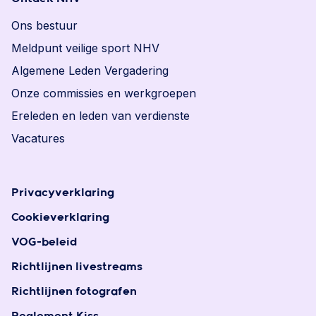
Ons bestuur
Meldpunt veilige sport NHV
Algemene Leden Vergadering
Onze commissies en werkgroepen
Ereleden en leden van verdienste
Vacatures
Privacyverklaring
Cookieverklaring
VOG-beleid
Richtlijnen livestreams
Richtlijnen fotografen