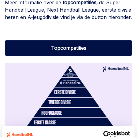
Meer informatie over de
topcompetities;
de Super
Handball League, Next Handball League, eerste divisie
heren en A-jeugddivisie vind je via de button hieronder.
Topcompetities