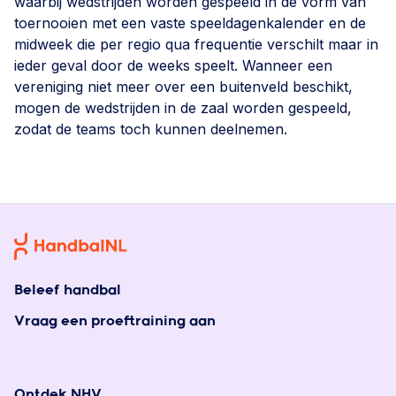
waarbij wedstrijden worden gespeeld in de vorm van
toernooien met een vaste speeldagenkalender en de
midweek die per regio qua frequentie verschilt maar in
ieder geval door de weeks speelt. Wanneer een
vereniging niet meer over een buitenveld beschikt,
mogen de wedstrijden in de zaal worden gespeeld,
zodat de teams toch kunnen deelnemen.
Beleef handbal
Vraag een proeftraining aan
Ontdek NHV