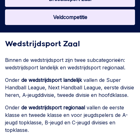
Veldcompetitie
Wedstrijdsport Zaal
Binnen de wedstrijdsport zijn twee subcategorieën:
wedstrijdsport landelijk en wedstrijdsport regionaal.
Onder
de wedstrijdsport landelijk
vallen de Super
Handball League, Next Handball League, eerste divisie
heren, A-jeugddivisie, tweede divisie en hoofdklasse.
Onder
de wedstrijdsport regionaal
vallen de eerste
klasse en tweede klasse en voor jeugdspelers de A-
jeugd topklasse, B-jeugd en C-jeugd divisies en
topklasse.