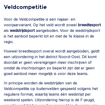
Veldcompetitie
Voor de Veldcompetitie is een najaar- en
voorjaarvariant. Op het veld wordt zowel
breedtesport
als
wedstrijdsport
aangeboden. Voor de wedstrijdsport
is het aanbod beperkt tot en met de 1
e
klasse in de
regio.
Hoewel breedtesport overal wordt aangeboden, geldt
een uitzondering in het district Noord-Oost. Dit komt
doordat er geen verenigingen meer inschrijven of
omdat de inschrijvingen zo beperkt zijn dat er geen
goed aanbod meer mogelijk is voor deze teams.
In principe worden de wedstrijden van de
Veldcompetitie op buitenvelden gespeeld volgens het
reguliere format, waarbij teams één wedstrijd per
weekend spelen. Uitzondering hierop is de F-jeugd,