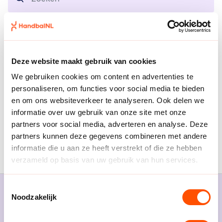
DATUM FILTER
Deze website maakt gebruik van cookies
We gebruiken cookies om content en advertenties te
personaliseren, om functies voor social media te bieden
Alle filters wissen
en om ons websiteverkeer te analyseren. Ook delen we
informatie over uw gebruik van onze site met onze
partners voor social media, adverteren en analyse. Deze
De resultaten konden niet geladen worden.
partners kunnen deze gegevens combineren met andere
informatie die u aan ze heeft verstrekt of die ze hebben
verzameld op basis van uw gebruik van hun services.
Toestemmingsselectie
Noodzakelijk