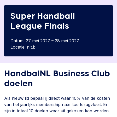
Super Handball
League Finals
Datum: 27 mei 2027 – 28 mei 2027
Locatie: n.t.b.
HandbalNL Business Club
doelen
Als nieuw lid bepaal jij direct waar 10% van de kosten
van het jaarlijks membership naar toe terugvloeit. Er
zijn in totaal 10 doelen waar uit gekozen kan worden.