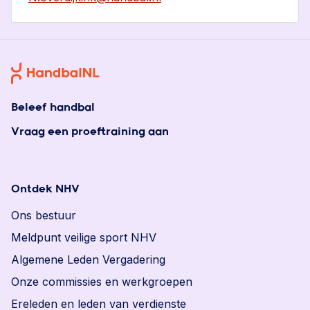
Beleef handbal
Vraag een proeftraining aan
Ontdek NHV
Ons bestuur
Meldpunt veilige sport NHV
Algemene Leden Vergadering
Onze commissies en werkgroepen
Ereleden en leden van verdienste