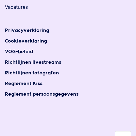
Vacatures
Privacyverklaring
Cookieverklaring
VOG-beleid
Richtlijnen livestreams
Richtlijnen fotografen
Reglement Kiss
Reglement persoonsgegevens