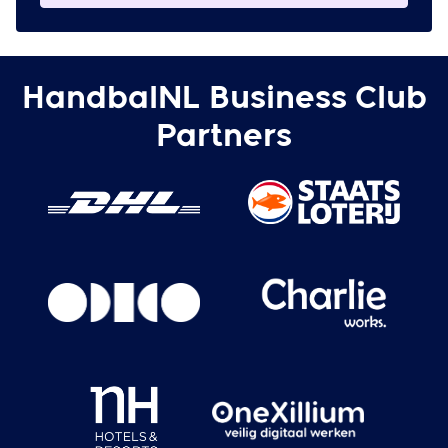
HandbalNL Business Club
Partners