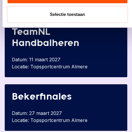
Selectie toestaan
EK2028 Kwalificatie |
TeamNL
Handbalheren
Datum: 11 maart 2027
Locatie: Topsportcentrum Almere
Bekerfinales
Datum: 27 maart 2027
Locatie: Topsportcentrum Almere