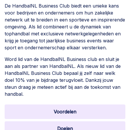
De HandbalNL Business Club biedt een unieke kans
voor bedrijven en ondernemers om hun zakelijke
netwerk uit te breiden in een sportieve en inspirerende
omgeving. Als lid combineert u de dynamiek van
tophandbal met exclusieve netwerkgelegenheden en
krijg je toegang tot jaarlijkse business events waar
sport en ondernemerschap elkaar versterken.
Word lid van de HandbalNL Business club en sluit je
aan als partner van HandbalNL. Als nieuw lid van de
HandbalNL Business Club bepaal jij zelf naar welk
doel 10% van je bijdrage terugvloeit. Dankzij jouw
steun draag je meteen actief bij aan de toekomst van
handbal.
Voordelen
Doelen