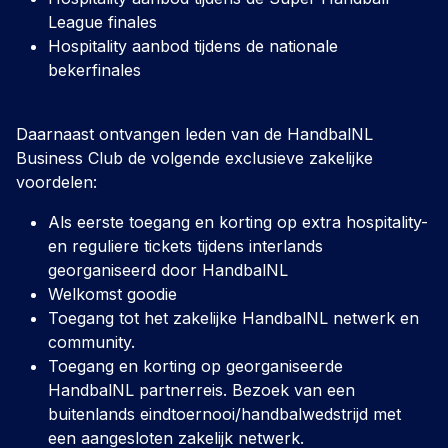
League finales
Hospitality aanbod tijdens de nationale
bekerfinales
Daarnaast ontvangen leden van de HandbalNL
Business Club de volgende exclusieve zakelijke
voordelen:
Als eerste toegang en korting op extra hospitality-
en reguliere tickets tijdens interlands
georganiseerd door HandbalNL
Welkomst goodie
Toegang tot het zakelijke HandbalNL netwerk en
community.
Toegang en korting op georganiseerde
HandbalNL partnerreis. Bezoek van een
buitenlands eindtoernooi/handbalwedstrijd met
een aangesloten zakelijk netwerk.