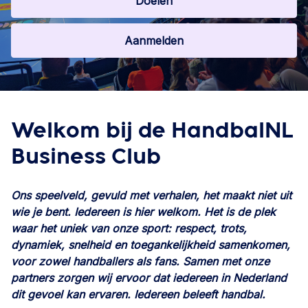
Doelen
Aanmelden
Welkom bij de HandbalNL
Business Club
Ons speelveld, gevuld met verhalen, het maakt niet uit
wie je bent. Iedereen is hier welkom. Het is de plek
waar het uniek van onze sport: respect, trots,
dynamiek, snelheid en toegankelijkheid samenkomen,
voor zowel handballers als fans. Samen met onze
partners zorgen wij ervoor dat iedereen in Nederland
dit gevoel kan ervaren. Iedereen beleeft handbal.