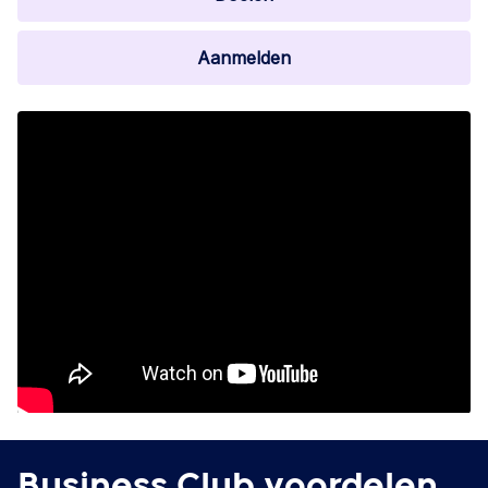
Aanmelden
Business Club voordelen