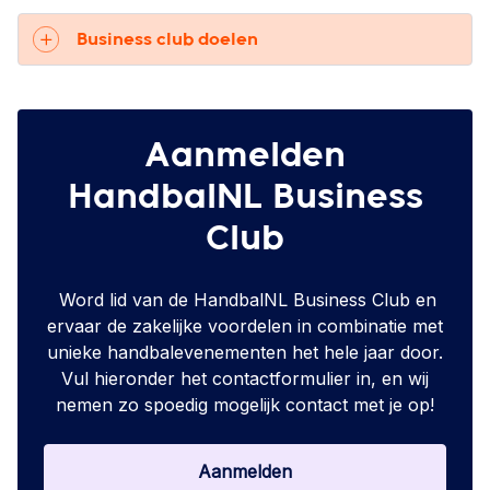
Business club doelen
Aanmelden
HandbalNL Business
Club
Word lid van de HandbalNL Business Club en
ervaar de zakelijke voordelen in combinatie met
unieke handbalevenementen het hele jaar door.
Vul hieronder het contactformulier in, en wij
nemen zo spoedig mogelijk contact met je op!
Aanmelden