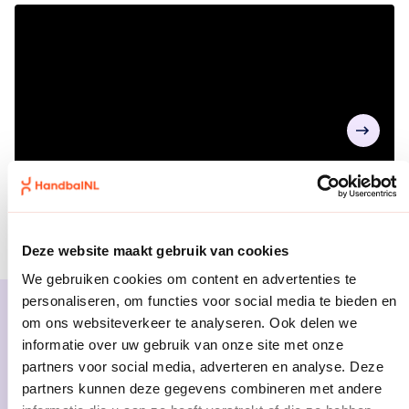
Deze website maakt gebruik van cookies
We gebruiken cookies om content en advertenties te
personaliseren, om functies voor social media te bieden en
Agenda
om ons websiteverkeer te analyseren. Ook delen we
informatie over uw gebruik van onze site met onze
partners voor social media, adverteren en analyse. Deze
partners kunnen deze gegevens combineren met andere
EK2028 Kwalificatie |