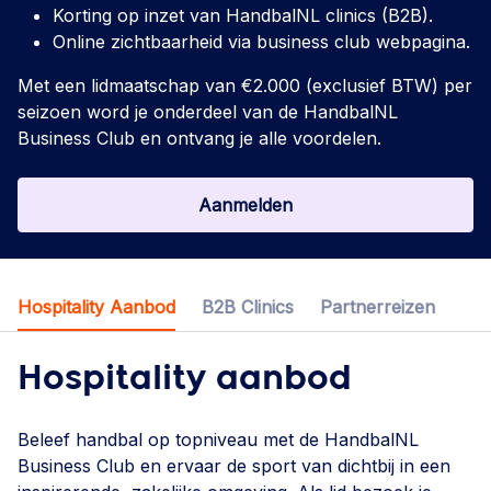
Korting op inzet van HandbalNL clinics (B2B).
Online zichtbaarheid via business club webpagina.
Met een lidmaatschap van €2.000 (exclusief BTW) per
seizoen word je onderdeel van de HandbalNL
Business Club en ontvang je alle voordelen.
Aanmelden
Hospitality Aanbod
B2B Clinics
Partnerreizen
Hospitality aanbod
Beleef handbal op topniveau met de HandbalNL
Business Club en ervaar de sport van dichtbij in een