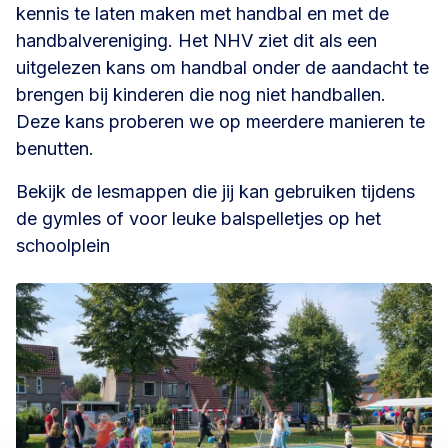
kennis te laten maken met handbal en met de
handbalvereniging. Het NHV ziet dit als een
uitgelezen kans om handbal onder de aandacht te
brengen bij kinderen die nog niet handballen.
Deze kans proberen we op meerdere manieren te
benutten.
Bekijk de lesmappen die jij kan gebruiken tijdens
de gymles of voor leuke balspelletjes op het
schoolplein