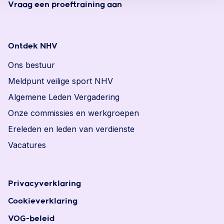
Vraag een proeftraining aan
Ontdek NHV
Ons bestuur
Meldpunt veilige sport NHV
Algemene Leden Vergadering
Onze commissies en werkgroepen
Ereleden en leden van verdienste
Vacatures
Privacyverklaring
Cookieverklaring
VOG-beleid