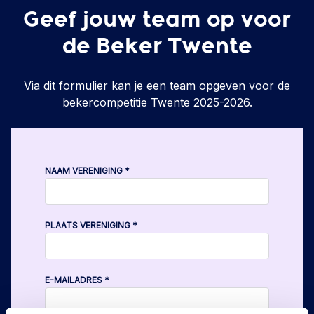
Geef jouw team op voor
de Beker Twente
Via dit formulier kan je een team opgeven voor de
bekercompetitie Twente 2025-2026.
NAAM VERENIGING
*
PLAATS VERENIGING
*
E-MAILADRES
*