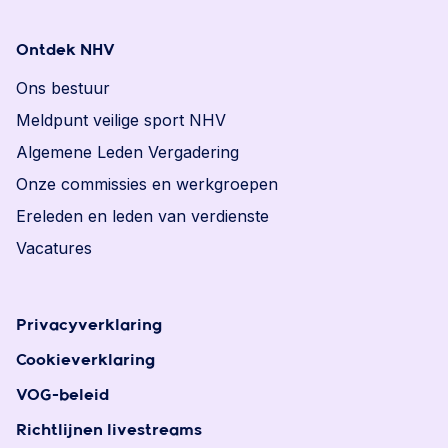
Ontdek NHV
Ons bestuur
Meldpunt veilige sport NHV
Algemene Leden Vergadering
Onze commissies en werkgroepen
Ereleden en leden van verdienste
Vacatures
Privacyverklaring
Cookieverklaring
VOG-beleid
Richtlijnen livestreams