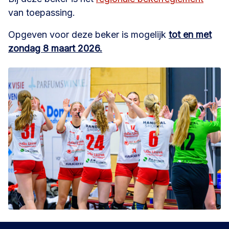
van toepassing.
Opgeven voor deze beker is mogelijk
tot en met
zondag 8 maart 2026.