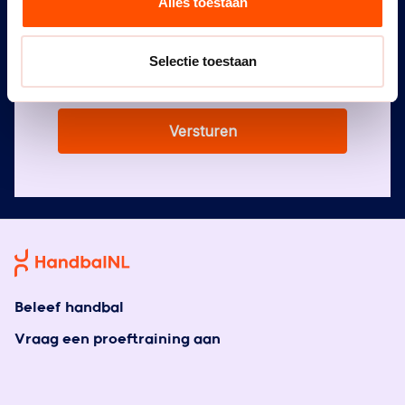
Alles toestaan
Selectie toestaan
Versturen
Beleef handbal
Vraag een proeftraining aan