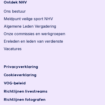
Ontdek NHV
Ons bestuur
Meldpunt veilige sport NHV
Algemene Leden Vergadering
Onze commissies en werkgroepen
Ereleden en leden van verdienste
Vacatures
Privacyverklaring
Cookieverklaring
VOG-beleid
Richtlijnen livestreams
Richtlijnen fotografen