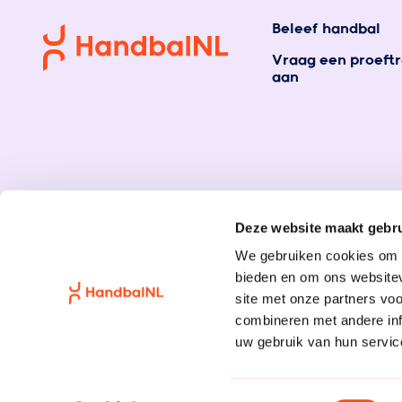
Beleef handbal
Vraag een proeftr
aan
Deze website maakt gebru
We gebruiken cookies om c
bieden en om ons websitev
site met onze partners vo
combineren met andere inf
uw gebruik van hun servic