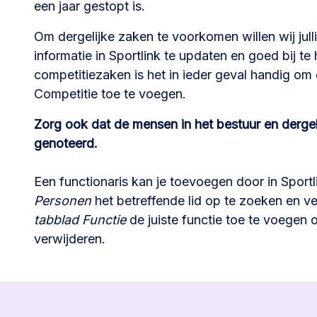
een jaar gestopt is.
Om dergelijke zaken te voorkomen willen wij jul
informatie in Sportlink te updaten en goed bij t
competitiezaken is het in ieder geval handig o
Competitie toe te voegen.
Zorg ook dat de mensen in het bestuur en derge
genoteerd.
Een functionaris kan je toevoegen door in Sport
Personen
het betreffende lid op te zoeken en v
tabblad Functie
de juiste functie toe te voegen o
verwijderen.