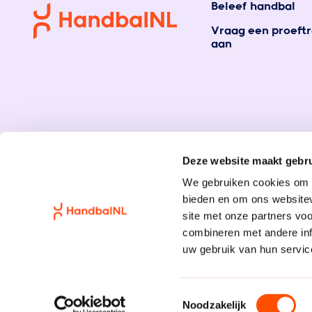
Beleef handbal
Vraag een proeftr
aan
Deze website maakt gebru
We gebruiken cookies om c
bieden en om ons websitev
site met onze partners vo
combineren met andere inf
uw gebruik van hun servic
Toestemmingsselectie
Noodzakelijk