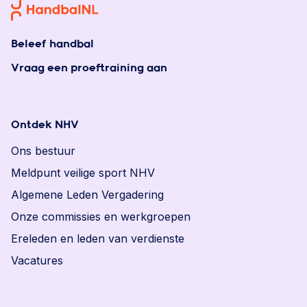
Beleef handbal
Vraag een proeftraining aan
Ontdek NHV
Ons bestuur
Meldpunt veilige sport NHV
Algemene Leden Vergadering
Onze commissies en werkgroepen
Ereleden en leden van verdienste
Vacatures