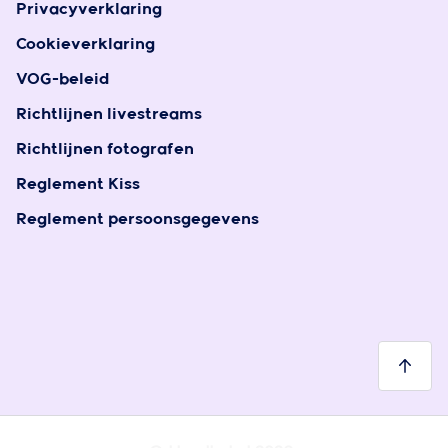
Privacyverklaring
Cookieverklaring
VOG-beleid
Richtlijnen livestreams
Richtlijnen fotografen
Reglement Kiss
Reglement persoonsgegevens