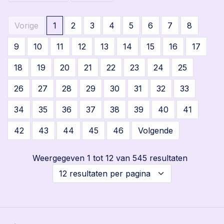
Vorige
1
2
3
4
5
6
7
8
9
10
11
12
13
14
15
16
17
18
19
20
21
22
23
24
25
26
27
28
29
30
31
32
33
34
35
36
37
38
39
40
41
42
43
44
45
46
Volgende
Weergegeven 1 tot 12 van 545 resultaten